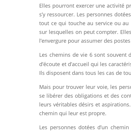
Elles pourront exercer une activité 
s’y ressourcer. Les personnes dotée
tout ce qui touche au service ou au 
sur lesquelles on peut compter. Elle
l’envergure pour assumer des postes 
Les chemins de vie 6 sont souvent d
d’écoute et d’accueil qui les caractéri
Ils disposent dans tous les cas de tou
Mais pour trouver leur voie, les per
se libérer des obligations et des con
leurs véritables désirs et aspirations
chemin qui leur est propre.
Les personnes dotées d’un chemin d