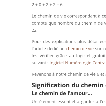
2 + 0 + 2 + 2 = 6
Le chemin de vie correspondant à cet
compte que nombre du chemin de vie
22.
Pour des explications plus détaillée
l’article dédié au
chemin de vie
sur ce
les vérifier grâce au logiciel gratu
suivant :
logiciel Numérologie Centra
Revenons à notre chemin de vie 6 et à
Signification du chemin 
Le chemin de l’amour…
Un élément essentiel à garder à l’es