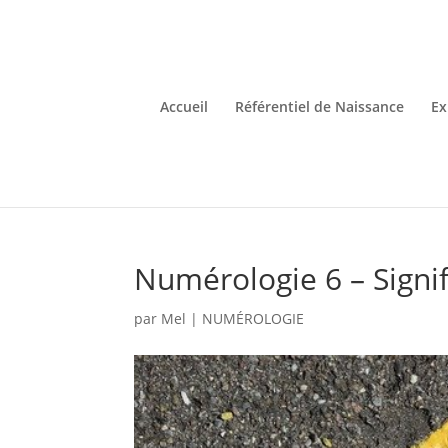
Accueil
Référentiel de Naissance
Ex
Numérologie 6 – Signif
par
Mel
|
NUMÉROLOGIE