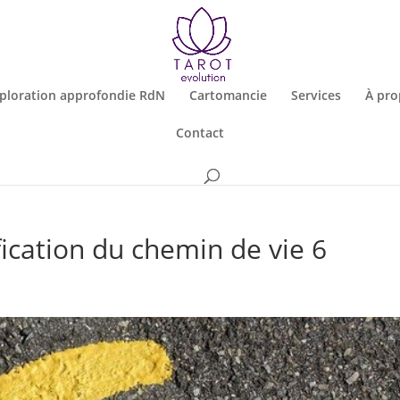
ploration approfondie RdN
Cartomancie
Services
À pro
Contact
ication du chemin de vie 6