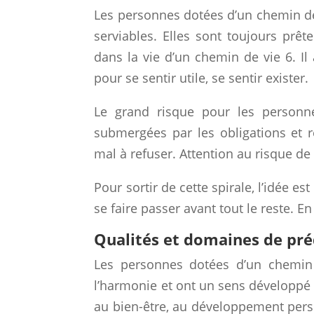
Les personnes dotées d’un chemin de
serviables. Elles sont toujours prêt
dans la vie d’un chemin de vie 6. Il
pour se sentir utile, se sentir exister.
Le grand risque pour les personn
submergées par les obligations et r
mal à refuser. Attention au risque de
Pour sortir de cette spirale, l’idée es
se faire passer avant tout le reste. E
Qualités et domaines de pré
Les personnes dotées d’un chemin 
l’harmonie et ont un sens développé d
au bien-être, au développement person