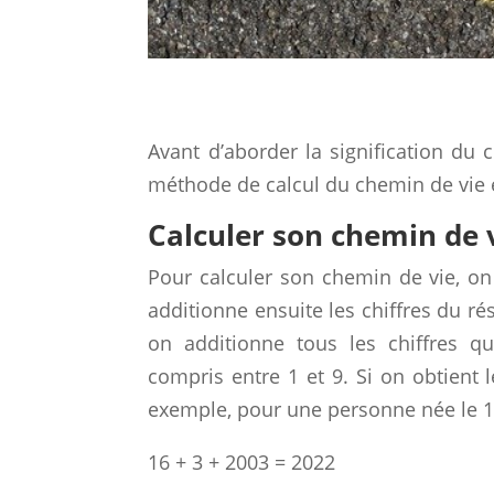
Avant d’aborder la signification du
méthode de calcul du chemin de vie
Calculer son chemin de 
Pour calculer son chemin de vie, on 
additionne ensuite les chiffres du rés
on additionne tous les chiffres q
compris entre 1 et 9. Si on obtient 
exemple, pour une personne née le 16 
16 + 3 + 2003 = 2022