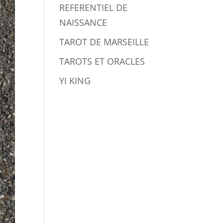
REFERENTIEL DE
NAISSANCE
TAROT DE MARSEILLE
TAROTS ET ORACLES
YI KING