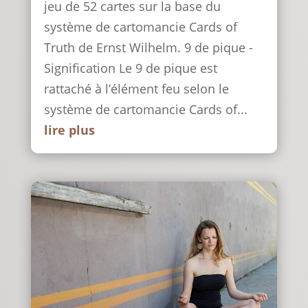
jeu de 52 cartes sur la base du
système de cartomancie Cards of
Truth de Ernst Wilhelm. 9 de pique -
Signification Le 9 de pique est
rattaché à l’élément feu selon le
système de cartomancie Cards of...
lire plus