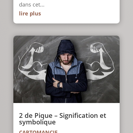
dans cet...
lire plus
2 de Pique – Signification et
symbolique
CARTOMANCIE