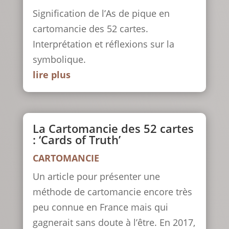
Signification de l’As de pique en
cartomancie des 52 cartes.
Interprétation et réflexions sur la
symbolique.
lire plus
La Cartomancie des 52 cartes
: ‘Cards of Truth’
CARTOMANCIE
Un article pour présenter une
méthode de cartomancie encore très
peu connue en France mais qui
gagnerait sans doute à l’être. En 2017,