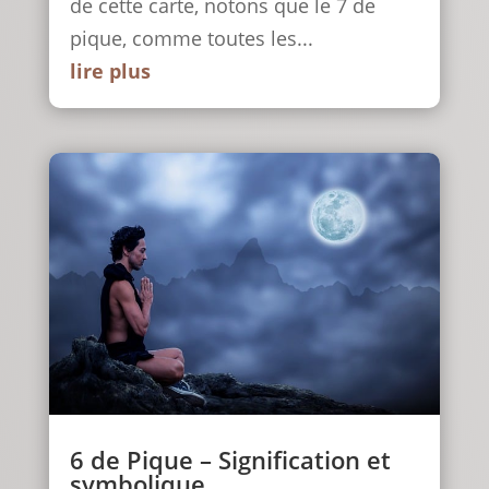
de cette carte, notons que le 7 de
pique, comme toutes les...
lire plus
6 de Pique – Signification et
symbolique