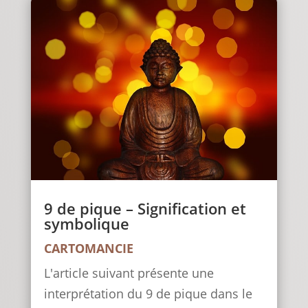
9 de pique – Signification et
symbolique
CARTOMANCIE
L'article suivant présente une
interprétation du 9 de pique dans le