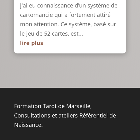
j'ai eu connaissance d’un système de
cartomancie qui a fortement attiré
mon attention. Ce système, basé sur
le jeu de 52 cartes, est...
lire plus
Formation Tarot de Marseille
,
Consultations et ateliers Référentiel de
Naissance
.