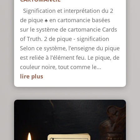
Signification et interprétation du 2
de pique ♠ en cartomancie basées
sur le système de cartomancie Cards
of Truth. 2 de pique - signification
Selon ce système, l’enseigne du pique
est reliée à l’élément feu. Le pique, de
couleur noire, tout comme le...
lire plus