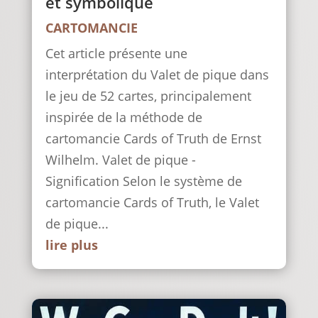
et symbolique
CARTOMANCIE
Cet article présente une
interprétation du Valet de pique dans
le jeu de 52 cartes, principalement
inspirée de la méthode de
cartomancie Cards of Truth de Ernst
Wilhelm. Valet de pique -
Signification Selon le système de
cartomancie Cards of Truth, le Valet
de pique...
lire plus