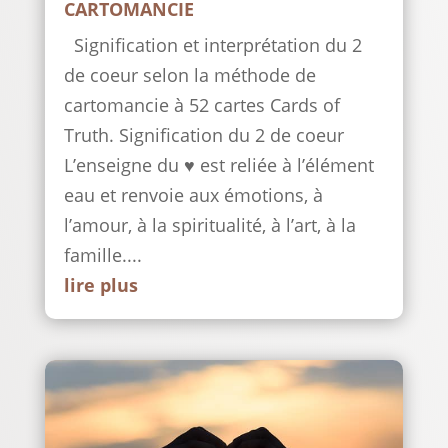
CARTOMANCIE
Signification et interprétation du 2
de coeur selon la méthode de
cartomancie à 52 cartes Cards of
Truth. Signification du 2 de coeur
L’enseigne du ♥ est reliée à l’élément
eau et renvoie aux émotions, à
l’amour, à la spiritualité, à l’art, à la
famille....
lire plus