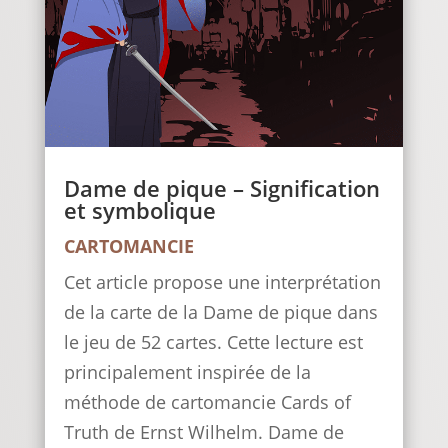
Dame de pique – Signification
et symbolique
CARTOMANCIE
Cet article propose une interprétation
de la carte de la Dame de pique dans
le jeu de 52 cartes. Cette lecture est
principalement inspirée de la
méthode de cartomancie Cards of
Truth de Ernst Wilhelm. Dame de