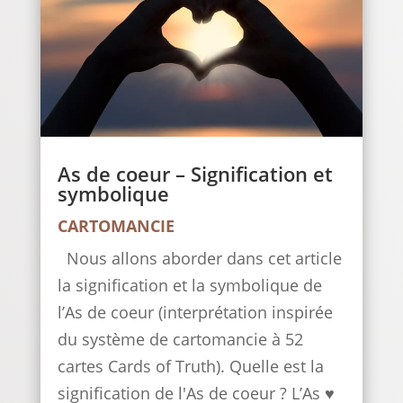
As de coeur – Signification et
symbolique
CARTOMANCIE
Nous allons aborder dans cet article
la signification et la symbolique de
l’As de coeur (interprétation inspirée
du système de cartomancie à 52
cartes Cards of Truth). Quelle est la
signification de l'As de coeur ? L’As ♥