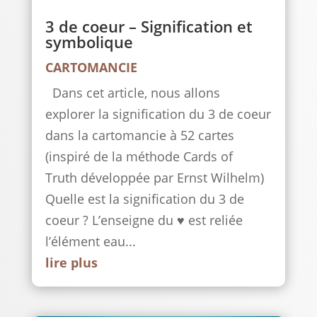
3 de coeur – Signification et
symbolique
CARTOMANCIE
Dans cet article, nous allons
explorer la signification du 3 de coeur
dans la cartomancie à 52 cartes
(inspiré de la méthode Cards of
Truth développée par Ernst Wilhelm)
Quelle est la signification du 3 de
coeur ? L’enseigne du ♥ est reliée
l’élément eau...
lire plus