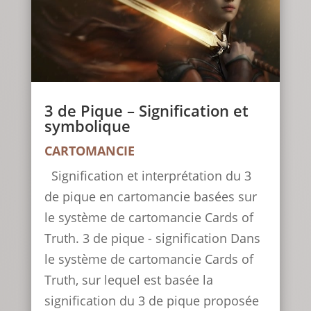
3 de Pique – Signification et
symbolique
CARTOMANCIE
Signification et interprétation du 3
de pique en cartomancie basées sur
le système de cartomancie Cards of
Truth. 3 de pique - signification Dans
le système de cartomancie Cards of
Truth, sur lequel est basée la
signification du 3 de pique proposée