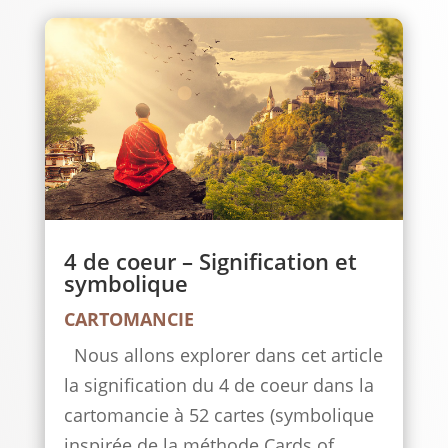
4 de coeur – Signification et
symbolique
CARTOMANCIE
Nous allons explorer dans cet article
la signification du 4 de coeur dans la
cartomancie à 52 cartes (symbolique
inspirée de la méthode Cards of