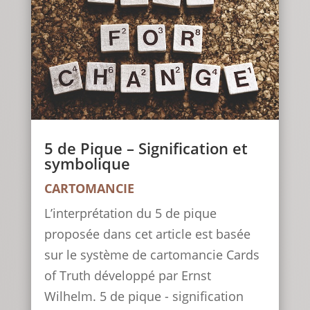
5 de Pique – Signification et
symbolique
CARTOMANCIE
L’interprétation du 5 de pique
proposée dans cet article est basée
sur le système de cartomancie Cards
of Truth développé par Ernst
Wilhelm. 5 de pique - signification