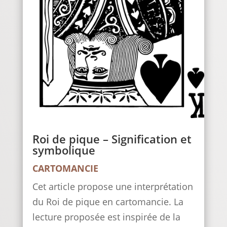
Roi de pique – Signification et
symbolique
CARTOMANCIE
Cet article propose une interprétation
du Roi de pique en cartomancie. La
lecture proposée est inspirée de la