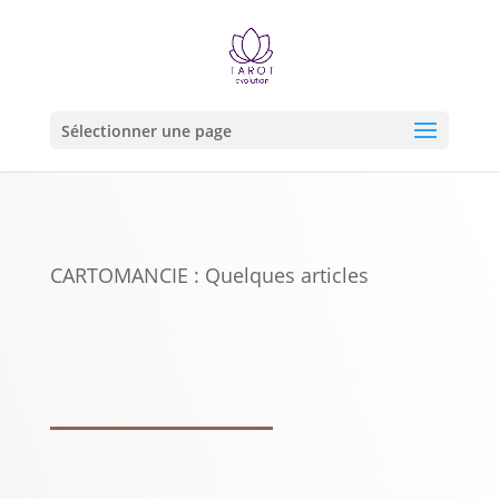
Sélectionner une page
CARTOMANCIE : Quelques articles