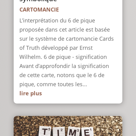
CARTOMANCIE
L’interprétation du 6 de pique
proposée dans cet article est basée
sur le système de cartomancie Cards
of Truth développé par Ernst
Wilhelm. 6 de pique - signification
Avant d’approfondir la signification
de cette carte, notons que le 6 de
pique, comme toutes les...
lire plus