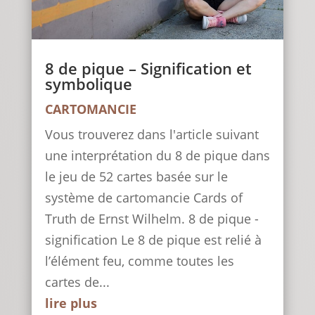
8 de pique – Signification et
symbolique
CARTOMANCIE
Vous trouverez dans l'article suivant
une interprétation du 8 de pique dans
le jeu de 52 cartes basée sur le
système de cartomancie Cards of
Truth de Ernst Wilhelm. 8 de pique -
signification Le 8 de pique est relié à
l’élément feu, comme toutes les
cartes de...
lire plus