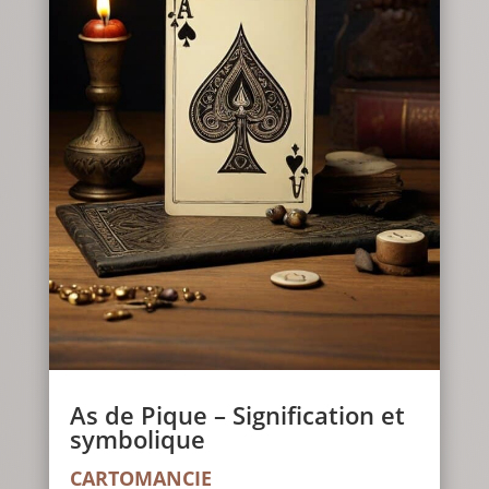
As de Pique – Signification et
symbolique
CARTOMANCIE