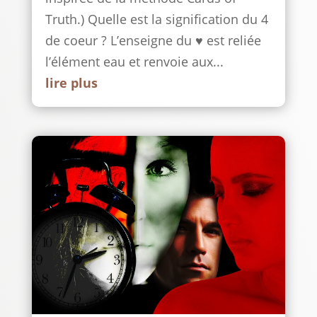
Truth.) Quelle est la signification du 4
de coeur ? L’enseigne du ♥ est reliée
l’élément eau et renvoie aux...
lire plus