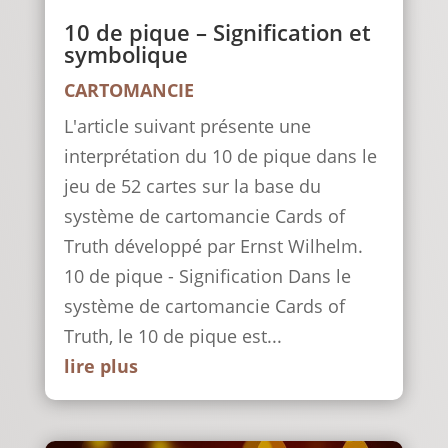
10 de pique – Signification et
symbolique
CARTOMANCIE
L'article suivant présente une
interprétation du 10 de pique dans le
jeu de 52 cartes sur la base du
système de cartomancie Cards of
Truth développé par Ernst Wilhelm.
10 de pique - Signification Dans le
système de cartomancie Cards of
Truth, le 10 de pique est...
lire plus