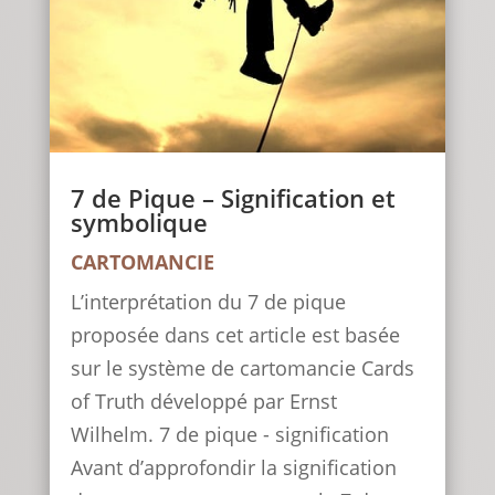
7 de Pique – Signification et
symbolique
CARTOMANCIE
L’interprétation du 7 de pique
proposée dans cet article est basée
sur le système de cartomancie Cards
of Truth développé par Ernst
Wilhelm. 7 de pique - signification
Avant d’approfondir la signification