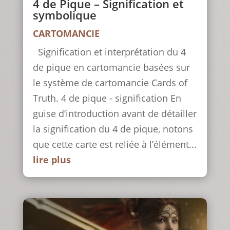
4 de Pique – Signification et
symbolique
CARTOMANCIE
Signification et interprétation du 4
de pique en cartomancie basées sur
le système de cartomancie Cards of
Truth. 4 de pique - signification En
guise d’introduction avant de détailler
la signification du 4 de pique, notons
que cette carte est reliée à l’élément...
lire plus