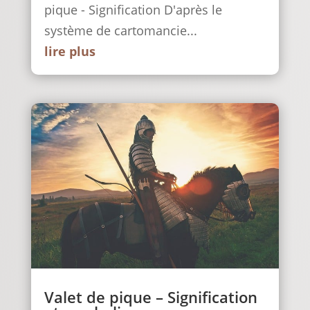
pique - Signification D'après le
système de cartomancie...
lire plus
Valet de pique – Signification