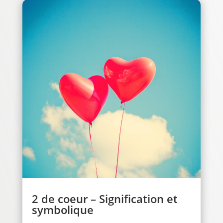
2 de coeur – Signification et
symbolique