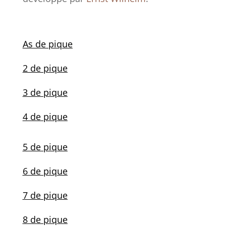
As de pique
2 de pique
3 de pique
4 de pique
5 de pique
6 de pique
7 de pique
8 de pique