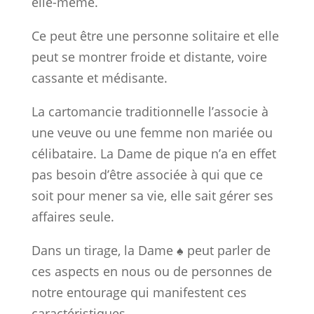
elle-même.
Ce peut être une personne solitaire et elle
peut se montrer froide et distante, voire
cassante et médisante.
La cartomancie traditionnelle l’associe à
une veuve ou une femme non mariée ou
célibataire. La Dame de pique n’a en effet
pas besoin d’être associée à qui que ce
soit pour mener sa vie, elle sait gérer ses
affaires seule.
Dans un tirage, la Dame ♠ peut parler de
ces aspects en nous ou de personnes de
notre entourage qui manifestent ces
caractéristiques.