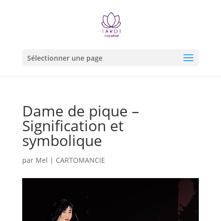
Sélectionner une page
Dame de pique –
Signification et
symbolique
par
Mel
|
CARTOMANCIE