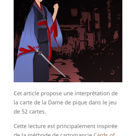
Cet article propose une interprétation de
la carte de la Dame de pique dans le jeu
de 52 cartes.
Cette lecture est principalement inspirée
de la méthode de cartomancie
Cards of