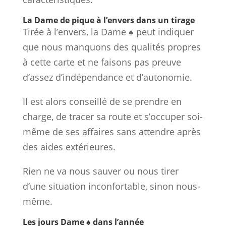
La Dame de pique à l’envers dans un tirage
Tirée à l’envers, la Dame ♠ peut indiquer
que nous manquons des qualités propres
à cette carte et ne faisons pas preuve
d’assez d’indépendance et d’autonomie.
Il est alors conseillé de se prendre en
charge, de tracer sa route et s’occuper soi-
même de ses affaires sans attendre après
des aides extérieures.
Rien ne va nous sauver ou nous tirer
d’une situation inconfortable, sinon nous-
même.
Les jours Dame ♠ dans l’année