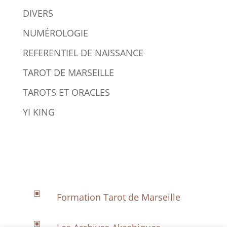
DIVERS
NUMÉROLOGIE
REFERENTIEL DE NAISSANCE
TAROT DE MARSEILLE
TAROTS ET ORACLES
YI KING
W
Formation Tarot de Marseille
W