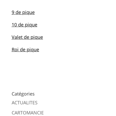
9 de pique
10 de pique
Valet de pique
Roi de pique
Catégories
ACTUALITES
CARTOMANCIE