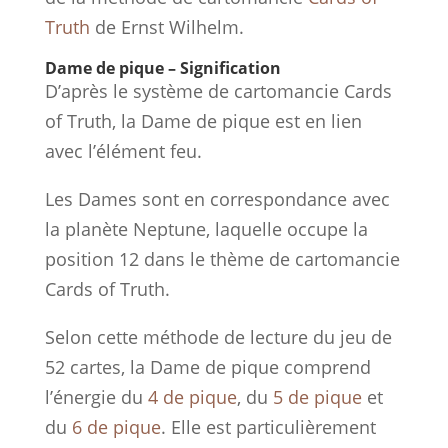
Truth
de Ernst Wilhelm.
Dame de pique – Signification
D’après le système de cartomancie Cards
of Truth, la Dame de pique est en lien
avec l’élément feu.
Les Dames sont en correspondance avec
la planète Neptune, laquelle occupe la
position 12 dans le thème de cartomancie
Cards of Truth.
Selon cette méthode de lecture du jeu de
52 cartes, la Dame de pique comprend
l’énergie du
4 de pique
, du
5 de pique
et
du
6 de pique
. Elle est particulièrement