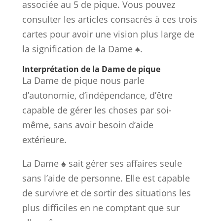
associée au 5 de pique. Vous pouvez
consulter les articles consacrés à ces trois
cartes pour avoir une vision plus large de
la signification de la Dame ♠.
Interprétation de la Dame de pique
La Dame de pique nous parle
d’autonomie, d’indépendance, d’être
capable de gérer les choses par soi-
même, sans avoir besoin d’aide
extérieure.
La Dame ♠ sait gérer ses affaires seule
sans l’aide de personne. Elle est capable
de survivre et de sortir des situations les
plus difficiles en ne comptant que sur