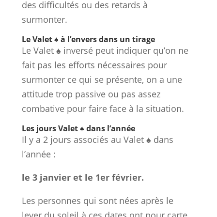
des difficultés ou des retards à
surmonter.
Le Valet ♠ à l’envers dans un tirage
Le Valet ♠ inversé peut indiquer qu’on ne
fait pas les efforts nécessaires pour
surmonter ce qui se présente, on a une
attitude trop passive ou pas assez
combative pour faire face à la situation.
Les jours Valet ♠ dans l’année
Il y a 2 jours associés au Valet ♠ dans
l’année :
le 3 janvier et le 1er février.
Les personnes qui sont nées après le
lever du soleil à ces dates ont pour carte