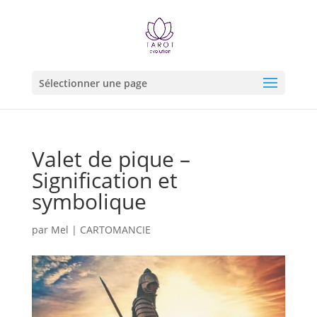
Sélectionner une page
Valet de pique –
Signification et
symbolique
par
Mel
|
CARTOMANCIE