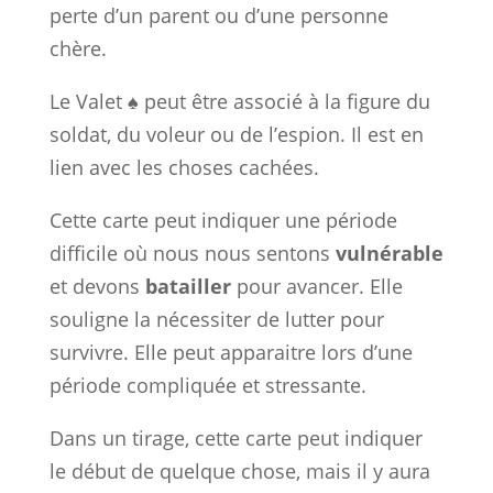
perte d’un parent ou d’une personne
chère.
Le Valet ♠ peut être associé à la figure du
soldat, du voleur ou de l’espion. Il est en
lien avec les choses cachées.
Cette carte peut indiquer une période
difficile où nous nous sentons
vulnérable
et devons
batailler
pour avancer. Elle
souligne la nécessiter de lutter pour
survivre. Elle peut apparaitre lors d’une
période compliquée et stressante.
Dans un tirage, cette carte peut indiquer
le début de quelque chose, mais il y aura