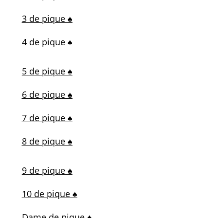
3 de pique ♠
4 de pique ♠
5 de pique ♠
6 de pique ♠
7 de pique ♠
8 de pique ♠
9 de pique ♠
10 de pique ♠
Dame de pique ♠