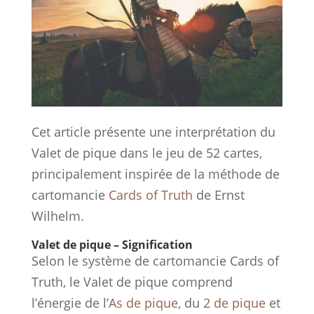
Cet article présente une interprétation du
Valet de pique dans le jeu de 52 cartes,
principalement inspirée de la méthode de
cartomancie
Cards of Truth
de Ernst
Wilhelm.
Valet de pique – Signification
Selon le système de cartomancie Cards of
Truth, le Valet de pique comprend
l’énergie de l’
As de pique
, du
2 de pique
et