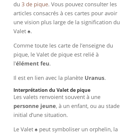
du
3 de pique
. Vous pouvez consulter les
articles consacrés à ces cartes pour avoir
une vision plus large de la signification du
Valet ♠.
Comme toute les carte de l’enseigne du
pique, le Valet de pique est relié à
l’
élément feu
.
Il est en lien avec la planète
Uranus
.
Interprétation du Valet de pique
Les valets renvoient souvent à une
personne jeune
, à un enfant, ou au stade
initial d’une situation.
Le Valet ♠ peut symboliser un orphelin, la