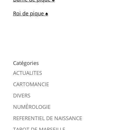
Roi de pique ♠
Catégories
ACTUALITES
CARTOMANCIE
DIVERS
NUMÉROLOGIE
REFERENTIEL DE NAISSANCE
TAROT DE MARSEILLE