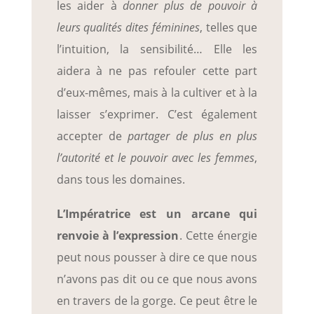
les aider à
donner plus de pouvoir à
leurs qualités dites féminines
, telles que
l’intuition, la sensibilité… Elle les
aidera à ne pas refouler cette part
d’eux-mêmes, mais à la cultiver et à la
laisser s’exprimer. C’est également
accepter de
partager de plus en plus
l’autorité et le pouvoir avec les femmes
,
dans tous les domaines.
L’Impératrice est un arcane qui
renvoie à l’expression
. Cette énergie
peut nous pousser à dire ce que nous
n’avons pas dit ou ce que nous avons
en travers de la gorge. Ce peut être le