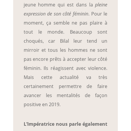
jeune homme qui est dans la
pleine
expression de son côté féminin
. Pour le
moment, ça semble ne pas plaire à
tout le monde. Beaucoup sont
choqués, car Bilal leur tend un
mirroir et tous les hommes ne sont
pas encore prêts à accepter leur côté
féminin. Ils réagissent avec violence.
Mais cette actualité va très
certainement permettre de faire
avancer les mentalités de façon
positive en 2019.
L’Impératrice nous parle également