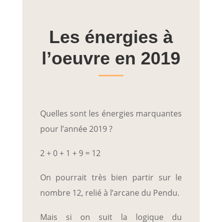
Les énergies à
l’oeuvre en 2019
Quelles sont les énergies marquantes
pour l’année 2019 ?
2 + 0 + 1 + 9 = 12
On pourrait très bien partir sur le
nombre 12, relié à l’arcane du Pendu.
Mais si on suit la logique du