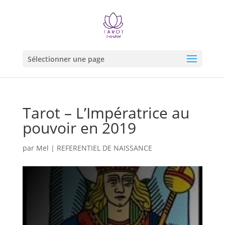
Sélectionner une page
Tarot – L’Impératrice au
pouvoir en 2019
par
Mel
|
REFERENTIEL DE NAISSANCE