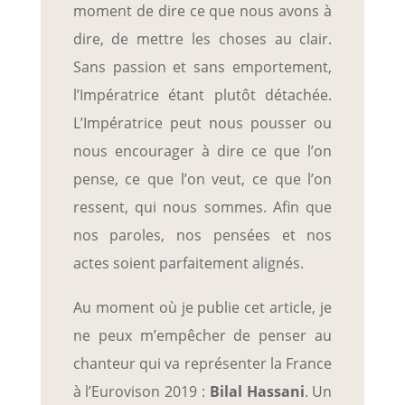
moment de dire ce que nous avons à
dire, de mettre les choses au clair.
Sans passion et sans emportement,
l’Impératrice étant plutôt détachée.
L’Impératrice peut nous pousser ou
nous encourager à dire ce que l’on
pense, ce que l’on veut, ce que l’on
ressent, qui nous sommes. Afin que
nos paroles, nos pensées et nos
actes soient parfaitement alignés.
Au moment où je publie cet article, je
ne peux m’empêcher de penser au
chanteur qui va représenter la France
à l’Eurovison 2019 :
Bilal Hassani
. Un