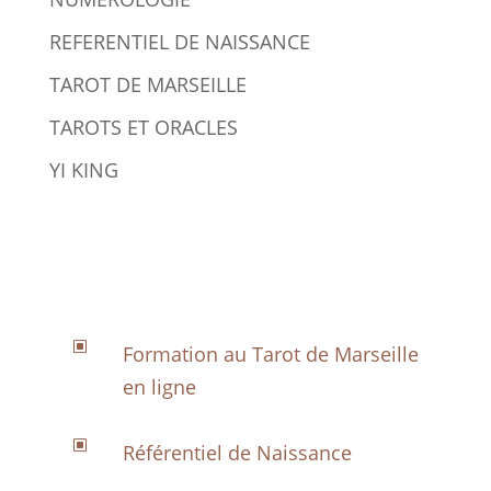
REFERENTIEL DE NAISSANCE
TAROT DE MARSEILLE
TAROTS ET ORACLES
YI KING
W
Formation au Tarot de Marseille
en ligne
W
Référentiel de Naissance