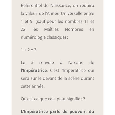
Référentiel de Naissance, on réduira
la valeur de l’Année Universelle entre
1 et 9 (sauf pour les nombres 11 et
22, les Maîtres Nombres en
numérologie classique) :
1 + 2 = 3
Le 3 renvoie à l’arcane de
l’Impératrice
. C’est l’Impératrice qui
sera sur le devant de la scène durant
cette année.
Qu’est ce que cela peut signifier ?
L’Impératrice parle de pouvoir, du