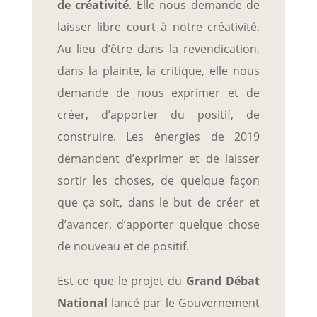
de créativité
. Elle nous demande de
laisser libre court à notre créativité.
Au lieu d’être dans la revendication,
dans la plainte, la critique, elle nous
demande de nous exprimer et de
créer, d’apporter du positif, de
construire. Les énergies de 2019
demandent d’exprimer et de laisser
sortir les choses, de quelque façon
que ça soit, dans le but de créer et
d’avancer, d’apporter quelque chose
de nouveau et de positif.
Est-ce que le projet du
Grand Débat
National
lancé par le Gouvernement