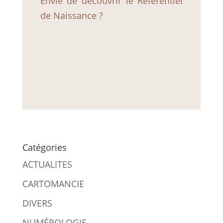
Envie de découvrir le Référentiel
de Naissance ?
Catégories
ACTUALITES
CARTOMANCIE
DIVERS
NUMÉROLOGIE