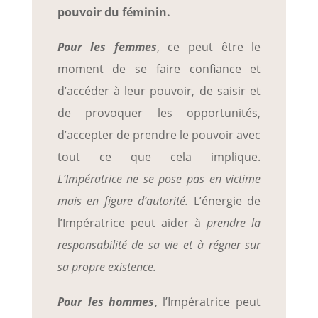
pouvoir du féminin.
Pour les femmes
, ce peut être le
moment de se faire confiance et
d’accéder à leur pouvoir, de saisir et
de provoquer les opportunités,
d’accepter de prendre le pouvoir avec
tout ce que cela implique.
L’Impératrice ne se pose pas en victime
mais en figure d’autorité.
L’énergie de
l’Impératrice peut aider à
prendre la
responsabilité de sa vie et à régner sur
sa propre existence.
Pour les hommes
, l’Impératrice peut