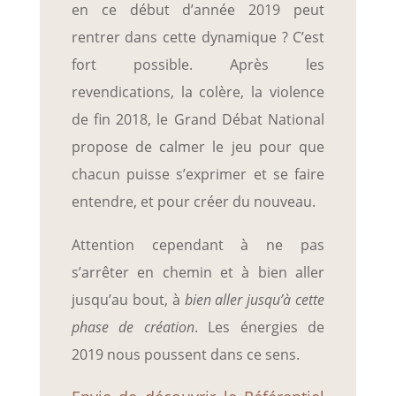
en ce début d’année 2019 peut
rentrer dans cette dynamique ? C’est
fort possible. Après les
revendications, la colère, la violence
de fin 2018, le Grand Débat National
propose de calmer le jeu pour que
chacun puisse s’exprimer et se faire
entendre, et pour créer du nouveau.
Attention cependant à ne pas
s’arrêter en chemin et à bien aller
jusqu’au bout, à
bien aller jusqu’à cette
phase de création
. Les énergies de
2019 nous poussent dans ce sens.