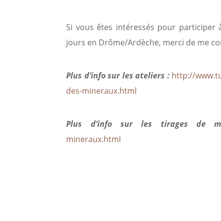
Si vous êtes intéressés pour participer
jours en Drôme/Ardèche, merci de me con
Plus d’info sur les ateliers :
http://www.t
des-mineraux.html
Plus d’info sur les tirages de 
mineraux.html