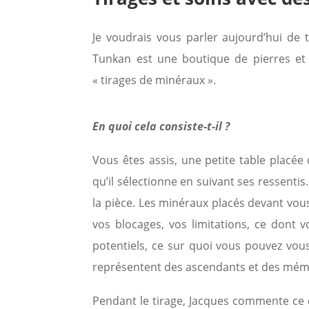
Je voudrais vous parler aujourd’hui de 
Tunkan est une boutique de pierres et 
« tirages de minéraux ».
En quoi cela consiste-t-il ?
Vous êtes assis, une petite table placée
qu’il sélectionne en suivant ses ressenti
la pièce. Les minéraux placés devant vous
vos blocages, vos limitations, ce dont 
potentiels, ce sur quoi vous pouvez vous
représentent des ascendants et des mémo
Pendant le tirage, Jacques commente ce q