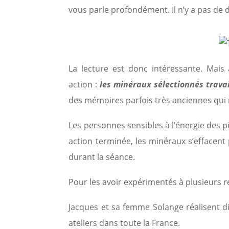
vous parle profondément. Il n’y a pas de do
La lecture est donc intéressante. Mais
action :
les minéraux sélectionnés travai
des mémoires parfois très anciennes qui n
Les personnes sensibles à l’énergie des pie
action terminée, les minéraux s’effacent p
durant la séance.
Pour les avoir expérimentés à plusieurs r
Jacques et sa femme Solange réalisent di
ateliers dans toute la France.