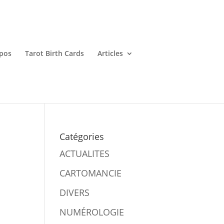
pos
Tarot Birth Cards
Articles
Catégories
ACTUALITES
CARTOMANCIE
DIVERS
NUMÉROLOGIE