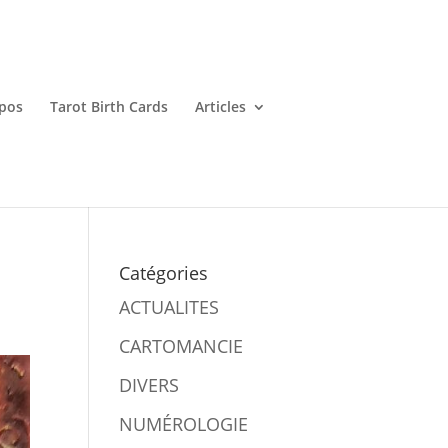
pos
Tarot Birth Cards
Articles
Catégories
ACTUALITES
CARTOMANCIE
DIVERS
NUMÉROLOGIE