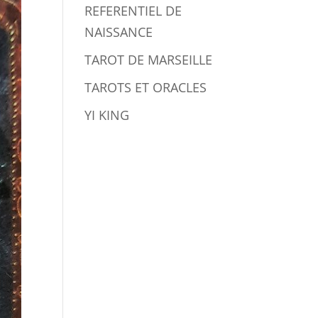
REFERENTIEL DE
NAISSANCE
TAROT DE MARSEILLE
TAROTS ET ORACLES
YI KING