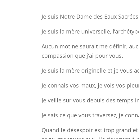
Je suis Notre Dame des Eaux Sacrées
Je suis la mère universelle, l’archéty
Aucun mot ne saurait me définir, auc
compassion que j’ai pour vous.
Je suis la mère originelle et je vous 
Je connais vos maux, je vois vos pleur
Je veille sur vous depuis des temps
Je sais ce que vous traversez, je conna
Quand le désespoir est trop grand et 