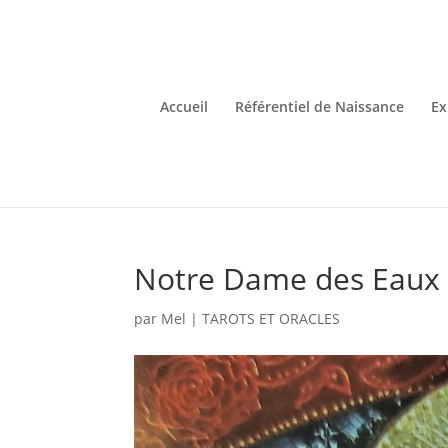
Accueil
Référentiel de Naissance
Ex
Notre Dame des Eaux 
par
Mel
|
TAROTS ET ORACLES