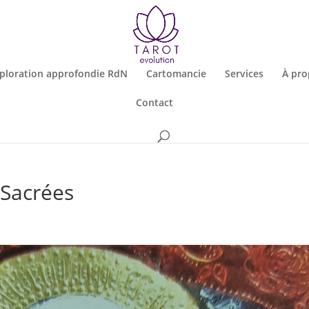
ploration approfondie RdN
Cartomancie
Services
À pro
Contact
Sacrées