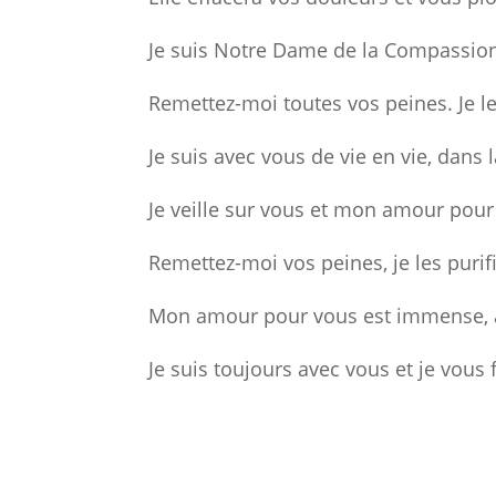
Je suis Notre Dame de la Compassio
Remettez-moi toutes vos peines. Je l
Je suis avec vous de vie en vie, dans l
Je veille sur vous et mon amour pour 
Remettez-moi vos peines, je les puri
Mon amour pour vous est immense, a
Je suis toujours avec vous et je vous