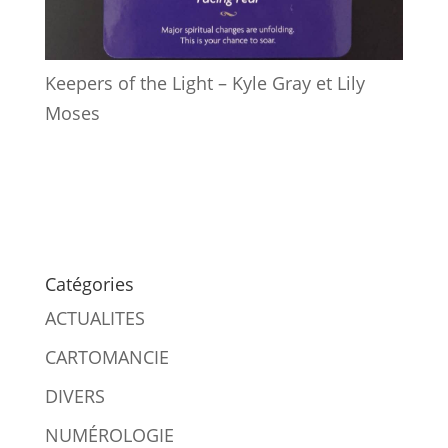
Keepers of the Light – Kyle Gray et Lily
Moses
Catégories
ACTUALITES
CARTOMANCIE
DIVERS
NUMÉROLOGIE