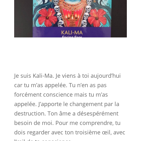
Je suis Kali-Ma. Je viens à toi aujourd’hui
car tu m’as appelée. Tu n’en as pas
forcément conscience mais tu m’as
appelée. J’apporte le changement par la
destruction. Ton âme a désespérément
besoin de moi. Pour me comprendre, tu
dois regarder avec ton troisième œil, avec