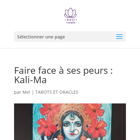
Sélectionner une page
Faire face à ses peurs :
Kali-Ma
par
Mel
|
TAROTS ET ORACLES