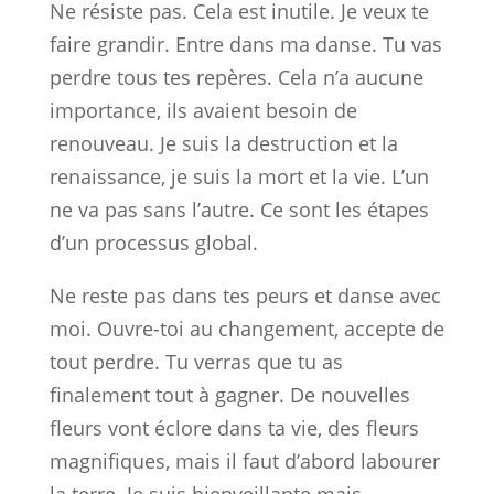
Ne résiste pas. Cela est inutile. Je veux te
faire grandir. Entre dans ma danse. Tu vas
perdre tous tes repères. Cela n’a aucune
importance, ils avaient besoin de
renouveau. Je suis la destruction et la
renaissance, je suis la mort et la vie. L’un
ne va pas sans l’autre. Ce sont les étapes
d’un processus global.
Ne reste pas dans tes peurs et danse avec
moi. Ouvre-toi au changement, accepte de
tout perdre. Tu verras que tu as
finalement tout à gagner. De nouvelles
fleurs vont éclore dans ta vie, des fleurs
magnifiques, mais il faut d’abord labourer