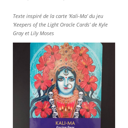
Texte inspiré de la carte ‘Kali-Ma’ du jeu
‘Keepers of the Light Oracle Cards’ de Kyle
Gray et Lily Moses