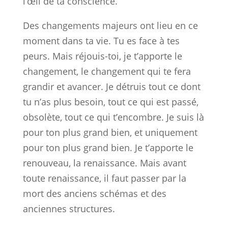
l’œil de ta conscience.
Des changements majeurs ont lieu en ce
moment dans ta vie. Tu es face à tes
peurs. Mais réjouis-toi, je t’apporte le
changement, le changement qui te fera
grandir et avancer. Je détruis tout ce dont
tu n’as plus besoin, tout ce qui est passé,
obsolète, tout ce qui t’encombre. Je suis là
pour ton plus grand bien, et uniquement
pour ton plus grand bien. Je t’apporte le
renouveau, la renaissance. Mais avant
toute renaissance, il faut passer par la
mort des anciens schémas et des
anciennes structures.