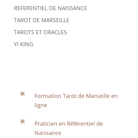
REFERENTIEL DE NAISSANCE
TAROT DE MARSEILLE
TAROTS ET ORACLES
YI KING
W
Formation Tarot de Marseille en
ligne
W
Praticien en Référentiel de
Naissance