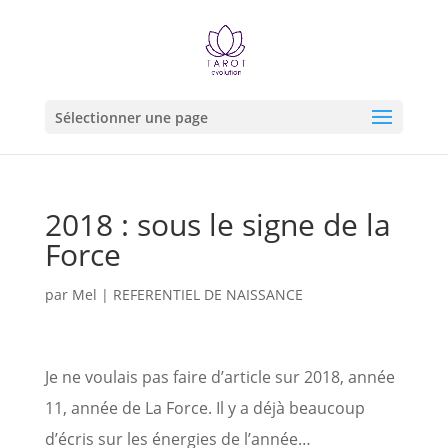
Sélectionner une page
2018 : sous le signe de la
Force
par
Mel
|
REFERENTIEL DE NAISSANCE
Je ne voulais pas faire d’article sur 2018, année
11, année de La Force. Il y a déjà beaucoup
d’écris sur les énergies de l’année…