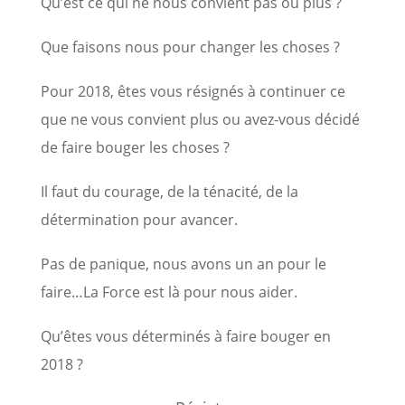
Qu’est ce qui ne nous convient pas ou plus ?
Que faisons nous pour changer les choses ?
Pour 2018, êtes vous résignés à continuer ce
que ne vous convient plus ou avez-vous décidé
de faire bouger les choses ?
Il faut du courage, de la ténacité, de la
détermination pour avancer.
Pas de panique, nous avons un an pour le
faire…La Force est là pour nous aider.
Qu’êtes vous déterminés à faire bouger en
2018 ?