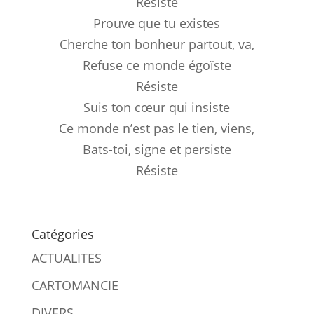
Résiste
Prouve que tu existes
Cherche ton bonheur partout, va,
Refuse ce monde égoïste
Résiste
Suis ton cœur qui insiste
Ce monde n’est pas le tien, viens,
Bats-toi, signe et persiste
Résiste
Catégories
ACTUALITES
CARTOMANCIE
DIVERS