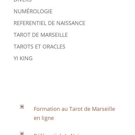
NUMÉROLOGIE
REFERENTIEL DE NAISSANCE
TAROT DE MARSEILLE
TAROTS ET ORACLES
YI KING
W
Formation au Tarot de Marseille
en ligne
W