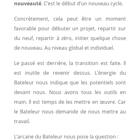
nouveauté
. C’est le début d’un nouveau cycle.
Concrètement, cela peut être un moment
favorable pour débuter un projet, repartir sur
du neuf, repartir à zéro, initier quelque chose
de nouveau. Au niveau global et individuel.
Le passé est derrière, la transition est faite. Il
est inutile de revenir dessus. L’énergie du
Bateleur nous indique que les potentiels sont
devant nous. Nous avons tous les outils en
main. Il est temps de les mettre en œuvre. Car
le Bateleur nous demande de nous mettre au
travail.
L’arcane du Bateleur nous pose la question :