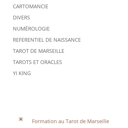
CARTOMANCIE
DIVERS
NUMÉROLOGIE
REFERENTIEL DE NAISSANCE
TAROT DE MARSEILLE
TAROTS ET ORACLES
YI KING
W
Formation au Tarot de Marseille