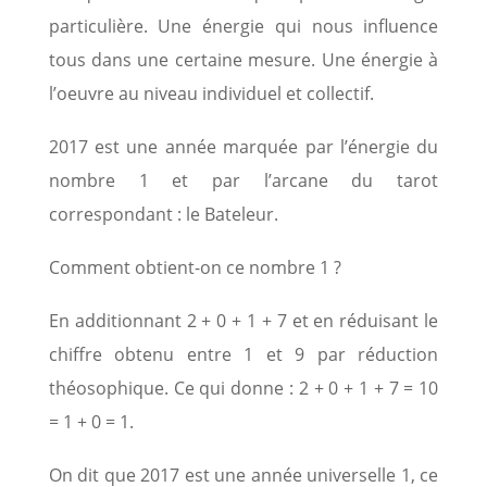
particulière. Une énergie qui nous influence
tous dans une certaine mesure. Une énergie à
l’oeuvre au niveau individuel et collectif.
2017 est une année marquée par l’énergie du
nombre 1 et par l’arcane du tarot
correspondant : le Bateleur.
Comment obtient-on ce nombre 1 ?
En additionnant 2 + 0 + 1 + 7 et en réduisant le
chiffre obtenu entre 1 et 9 par réduction
théosophique. Ce qui donne : 2 + 0 + 1 + 7 = 10
= 1 + 0 = 1.
On dit que 2017 est une année universelle 1, ce