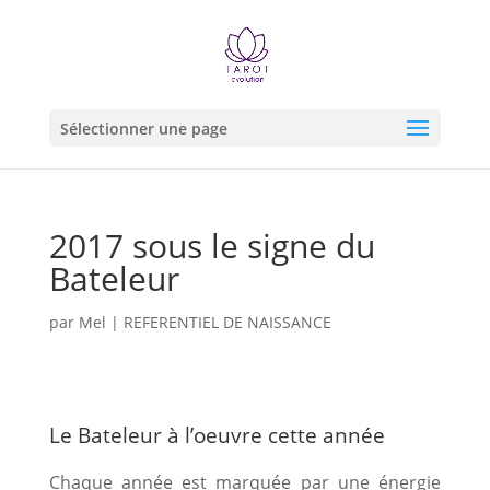
Sélectionner une page
2017 sous le signe du
Bateleur
par
Mel
|
REFERENTIEL DE NAISSANCE
Le Bateleur à l’oeuvre cette année
Chaque année est marquée par une énergie