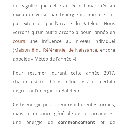
qui signifie que cette année est marquée au
niveau universel par l’énergie du nombre 1 et
par extension par l’arcane du Bateleur. Nous
verrons qu’un autre arcane a pour l’année en
cours
une influence au niveau individuel
(
Maison 8 du Référentiel de Naissance
, encore
appelée « Météo de l’année »).
Pour résumer, durant cette année 2017,
chacun est touché et influencé à un certain
degré par l’énergie du Bateleur.
Cette énergie peut prendre différentes formes,
mais la tendance générale de cet arcane est
une énergie de
commencement
et de