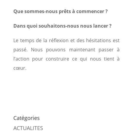
Que sommes-nous prêts à commencer ?
Dans quoi souhaitons-nous nous lancer ?
Le temps de la réflexion et des hésitations est
passé. Nous pouvons maintenant passer à
l’action pour construire ce qui nous tient à
cœur.
Catégories
ACTUALITES