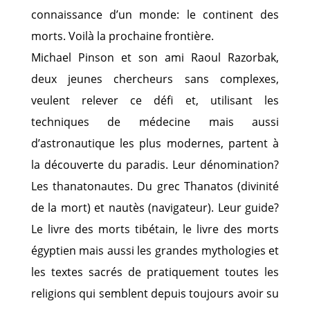
connaissance d’un monde: le continent des
morts. Voilà la prochaine frontière.
Michael Pinson et son ami Raoul Razorbak,
deux jeunes chercheurs sans complexes,
veulent relever ce défi et, utilisant les
techniques de médecine mais aussi
d’astronautique les plus modernes, partent à
la découverte du paradis. Leur dénomination?
Les thanatonautes. Du grec Thanatos (divinité
de la mort) et nautès (navigateur). Leur guide?
Le livre des morts tibétain, le livre des morts
égyptien mais aussi les grandes mythologies et
les textes sacrés de pratiquement toutes les
religions qui semblent depuis toujours avoir su