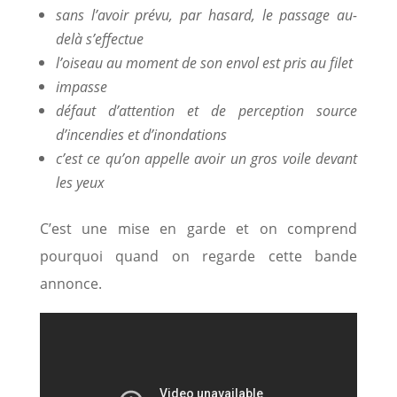
sans l’avoir prévu, par hasard, le passage au-
delà s’effectue
l’oiseau au moment de son envol est pris au filet
impasse
défaut d’attention et de perception source
d’incendies et d’inondations
c’est ce qu’on appelle avoir un gros voile devant
les yeux
C’est une mise en garde et on comprend
pourquoi quand on regarde cette bande
annonce.