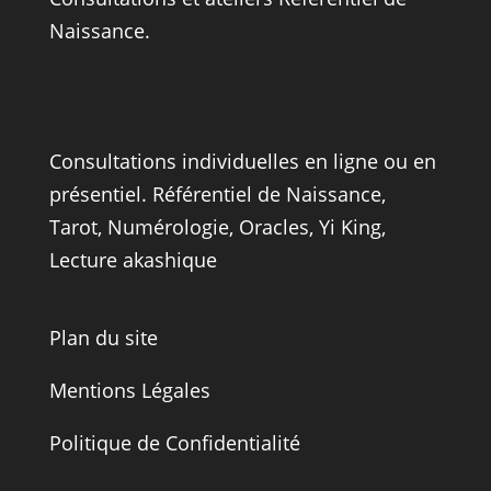
Naissance
.
Consultations individuelles en ligne ou en
présentiel.
Référentiel de Naissance
,
Tarot
, Numérologie,
Oracles
,
Yi King,
Lecture akashique
Plan du site
Mentions Légales
Politique de Confidentialité