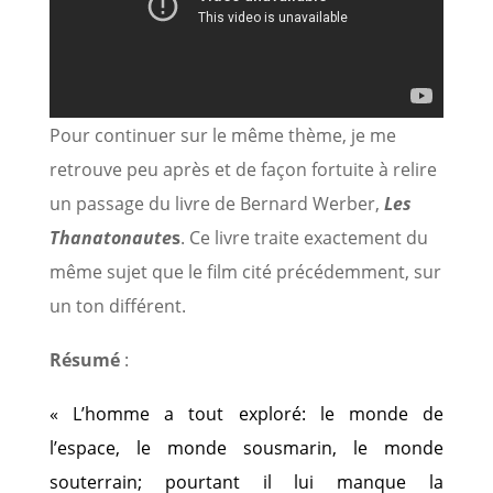
Pour continuer sur le même thème, je me
retrouve peu après et de façon fortuite à relire
un passage du livre de Bernard Werber,
Les
Thanatonaute
s
. Ce livre traite exactement du
même sujet que le film cité précédemment, sur
un ton différent.
Résumé
:
« L’homme a tout exploré: le monde de
l’espace, le monde sousmarin, le monde
souterrain; pourtant il lui manque la