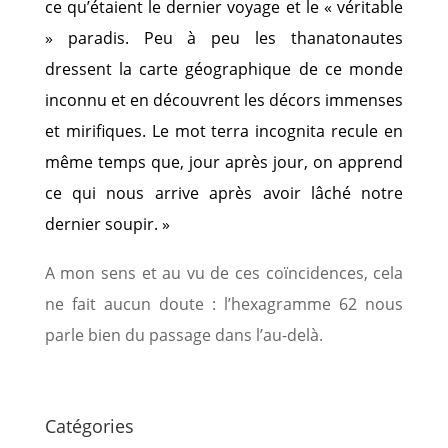
ce qu’étaient le dernier voyage et le « véritable
» paradis. Peu à peu les thanatonautes
dressent la carte géographique de ce monde
inconnu et en découvrent les décors immenses
et mirifiques. Le mot terra incognita recule en
même temps que, jour après jour, on apprend
ce qui nous arrive après avoir lâché notre
dernier soupir. »
A mon sens et au vu de ces coïncidences, cela
ne fait aucun doute : l’hexagramme 62 nous
parle bien du passage dans l’au-delà.
Catégories