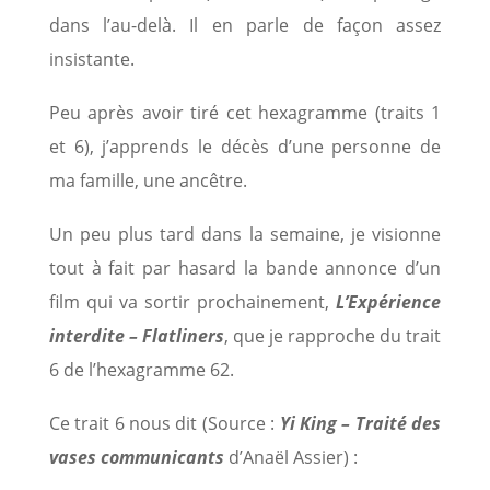
dans l’au-delà. Il en parle de façon assez
insistante.
Peu après avoir tiré cet hexagramme (traits 1
et 6), j’apprends le décès d’une personne de
ma famille, une ancêtre.
Un peu plus tard dans la semaine, je visionne
tout à fait par hasard la bande annonce d’un
film qui va sortir prochainement,
L’Expérience
interdite – Flatliners
, que je rapproche du trait
6 de l’hexagramme 62.
Ce trait 6 nous dit (Source :
Yi King – Traité des
vases communicants
d’Anaël Assier) :