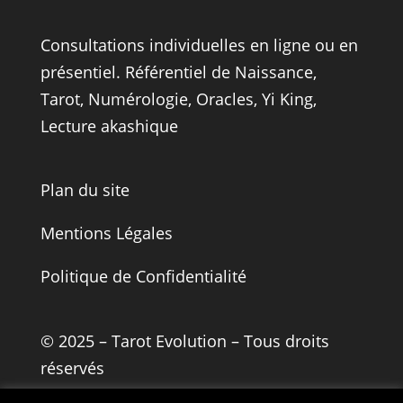
Consultations individuelles en ligne ou en
présentiel.
Référentiel de Naissance
,
Tarot
, Numérologie,
Oracles
,
Yi King,
Lecture akashique
Plan du site
Mentions Légales
Politique de Confidentialité
© 2025 – Tarot Evolution – Tous droits
réservés