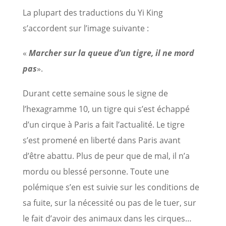
La plupart des traductions du Yi King
s’accordent sur l’image suivante :
«
Marcher sur la queue d’un tigre, il ne mord
pas
».
Durant cette semaine sous le signe de
l’hexagramme 10, un tigre qui s’est échappé
d’un cirque à Paris a fait l’actualité. Le tigre
s’est promené en liberté dans Paris avant
d’être abattu. Plus de peur que de mal, il n’a
mordu ou blessé personne. Toute une
polémique s’en est suivie sur les conditions de
sa fuite, sur la nécessité ou pas de le tuer, sur
le fait d’avoir des animaux dans les cirques…