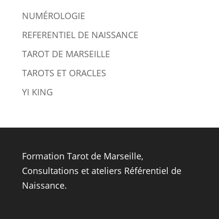
NUMÉROLOGIE
REFERENTIEL DE NAISSANCE
TAROT DE MARSEILLE
TAROTS ET ORACLES
YI KING
Formation Tarot de Marseille
,
Consultations et ateliers Référentiel de
Naissance
.