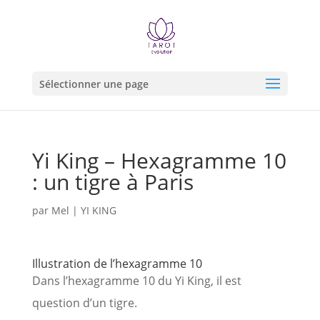
Sélectionner une page
Yi King – Hexagramme 10
: un tigre à Paris
par
Mel
|
YI KING
Illustration de l’hexagramme 10
Dans l’hexagramme 10 du Yi King, il est
question d’un tigre.