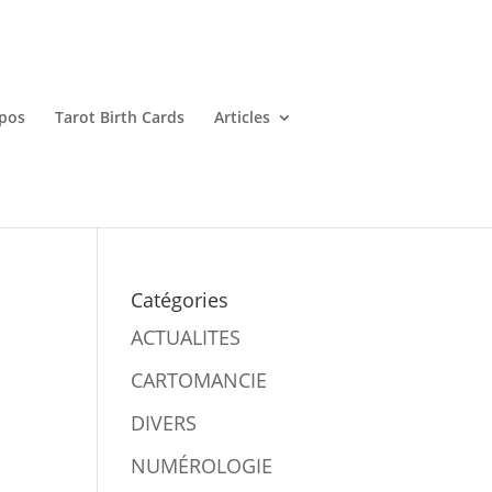
pos
Tarot Birth Cards
Articles
Catégories
ACTUALITES
CARTOMANCIE
DIVERS
NUMÉROLOGIE