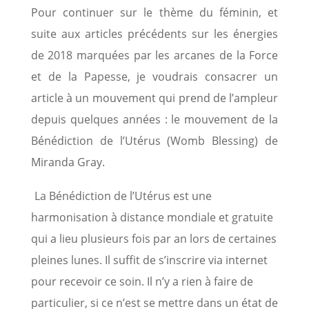
Pour continuer sur le thème du féminin, et
suite aux articles précédents sur les énergies
de 2018 marquées par les arcanes de la Force
et de la Papesse, je voudrais consacrer un
article à un mouvement qui prend de l’ampleur
depuis quelques années : le mouvement de la
Bénédiction de l’Utérus (Womb Blessing) de
Miranda Gray.
La Bénédiction de l’Utérus est une
harmonisation à distance mondiale et gratuite
qui a lieu plusieurs fois par an lors de certaines
pleines lunes. Il suffit de s’inscrire via internet
pour recevoir ce soin. Il n’y a rien à faire de
particulier, si ce n’est se mettre dans un état de