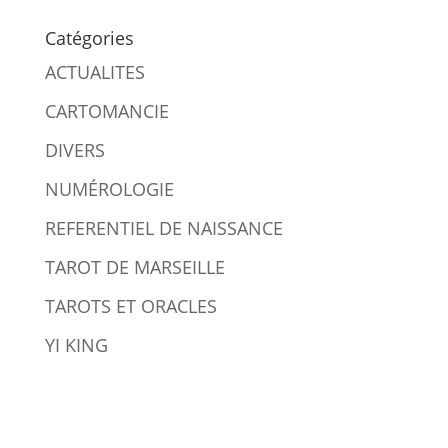
Catégories
ACTUALITES
CARTOMANCIE
DIVERS
NUMÉROLOGIE
REFERENTIEL DE NAISSANCE
TAROT DE MARSEILLE
TAROTS ET ORACLES
YI KING