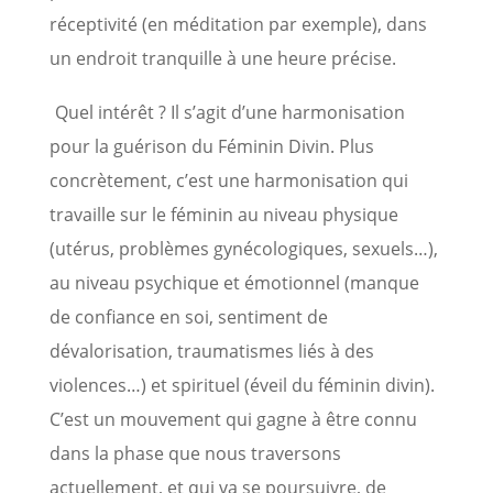
réceptivité (en méditation par exemple), dans
un endroit tranquille à une heure précise.
Quel intérêt ? Il s’agit d’une harmonisation
pour la guérison du Féminin Divin. Plus
concrètement, c’est une harmonisation qui
travaille sur le féminin au niveau physique
(utérus, problèmes gynécologiques, sexuels…),
au niveau psychique et émotionnel (manque
de confiance en soi, sentiment de
dévalorisation, traumatismes liés à des
violences…) et spirituel (éveil du féminin divin).
C’est un mouvement qui gagne à être connu
dans la phase que nous traversons
actuellement, et qui va se poursuivre, de