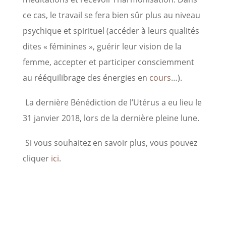
ce cas, le travail se fera bien sûr plus au niveau
psychique et spirituel (accéder à leurs qualités
dites « féminines », guérir leur vision de la
femme, accepter et participer consciemment
au rééquilibrage des énergies en
cours
…).
La dernière Bénédiction de l’Utérus a eu lieu le
31 janvier 2018, lors de la dernière pleine lune.
Si vous souhaitez en savoir plus, vous pouvez
cliquer
ici
.