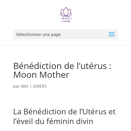
Sélectionner une page
Bénédiction de l’utérus :
Moon Mother
par
Mel
|
DIVERS
La Bénédiction de l’Utérus et
l’éveil du féminin divin