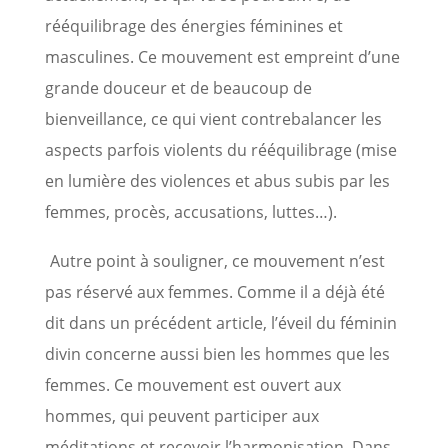
rééquilibrage des énergies féminines et
masculines. Ce mouvement est empreint d’une
grande douceur et de beaucoup de
bienveillance, ce qui vient contrebalancer les
aspects parfois violents du rééquilibrage (mise
en lumière des violences et abus subis par les
femmes, procès, accusations, luttes…).
Autre point à souligner, ce mouvement n’est
pas réservé aux femmes. Comme il a déjà été
dit dans un précédent article, l’éveil du féminin
divin concerne aussi bien les hommes que les
femmes. Ce mouvement est ouvert aux
hommes, qui peuvent participer aux
méditations et recevoir l’harmonisation. Dans